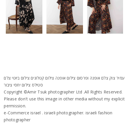
עמיר צוק צלם אופנה ופרסום צילום אופנה צילום קטלוגים צילום ביוטי צלם
סטילס צילום יחסי ציבור
Copyright ©Amir Tsuk photographer Ltd .All Rights Reserved.
Please don't use this image in other media without my explicit
permission.
e-Commerce israel . israeli photographer. israeli fashion
photographer