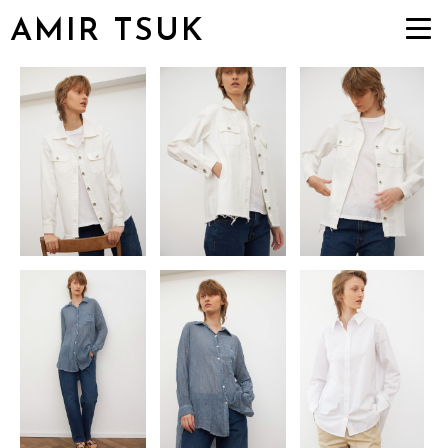
AMIR TSUK