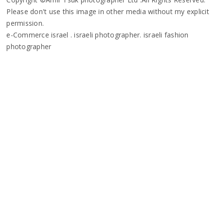
Please don't use this image in other media without my explicit
permission.
e-Commerce israel . israeli photographer. israeli fashion
photographer