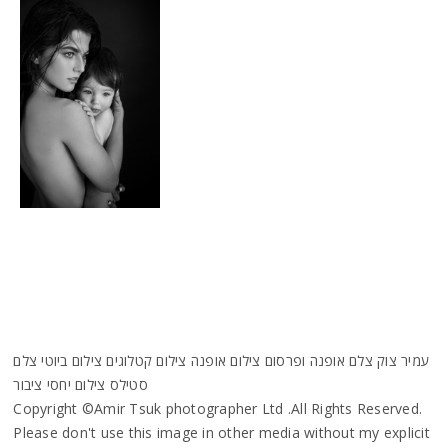
עמיר צוק צלם אופנה ופרסום צילום אופנה צילום קטלוגים צילום ביוטי צלם
סטילס צילום יחסי ציבור
Copyright ©Amir Tsuk photographer Ltd .All Rights Reserved.
Please don't use this image in other media without my explicit