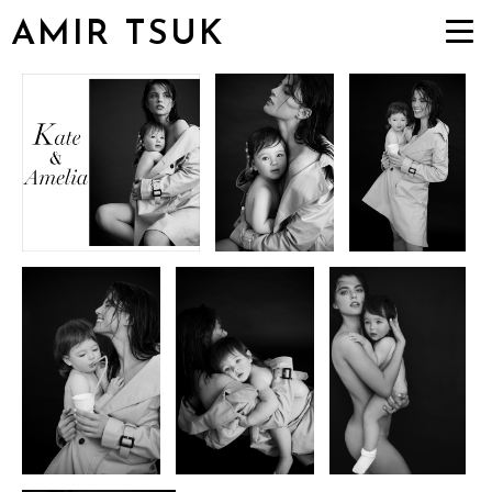
AMIR TSUK