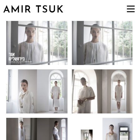
AMIR TSUK