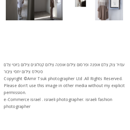
עמיר צוק צלם אופנה ופרסום צילום אופנה צילום קטלוגים צילום ביוטי צלם
סטילס צילום יחסי ציבור
Copyright ©Amir Tsuk photographer Ltd .All Rights Reserved.
Please don't use this image in other media without my explicit
permission.
e-Commerce israel . israeli photographer. israeli fashion
photographer