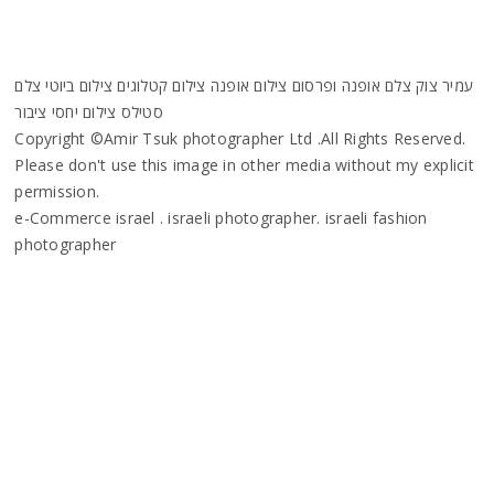
עמיר צוק צלם אופנה ופרסום צילום אופנה צילום קטלוגים צילום ביוטי צלם
סטילס צילום יחסי ציבור
Copyright ©Amir Tsuk photographer Ltd .All Rights Reserved.
Please don't use this image in other media without my explicit
permission.
e-Commerce israel . israeli photographer. israeli fashion
photographer