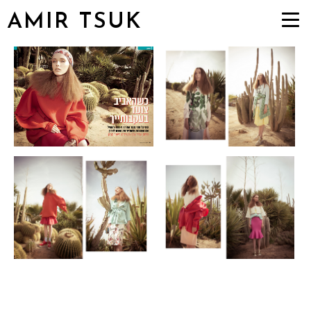
AMIR TSUK